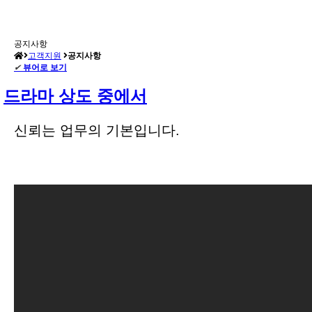
공지사항
고객지원
공지사항
✔
뷰어로 보기
드라마 상도 중에서
신뢰는 업무의 기본입니다.