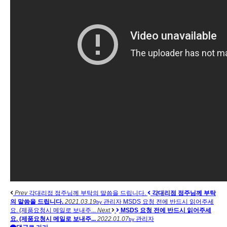
Prev
각대리점 점주님께 부탁의 말씀을 드립니다.
각대리점 점주님께 부탁
의 말씀을 드립니다.
2021.03.19
관리자
MSDS 요청 전에 반드시 읽어주세
by
요. (제품요청시 메일로 보내주...
Next
MSDS 요청 전에 반드시 읽어주세
요. (제품요청시 메일로 보내주...
2022.01.07
관리자
by