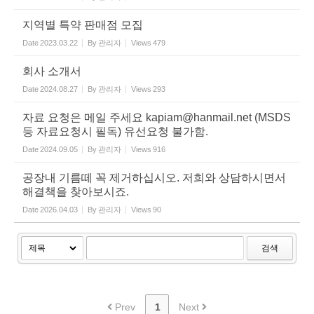
지역별 특약 판매점 모집
Date
2023.03.22
By
관리자
Views
479
회사 소개서
Date
2024.08.27
By
관리자
Views
293
자료 요청은 메일 주세요 kapiam@hanmail.net (MSDS
등 자료요청시 필독) 유선요청 불가함.
Date
2024.09.05
By
관리자
Views
916
공장내 기름떼 꼭 제거하십시오. 저희와 상담하시면서
해결책을 찾아보시죠.
Date
2026.04.03
By
관리자
Views
90
검색
Prev
1
Next