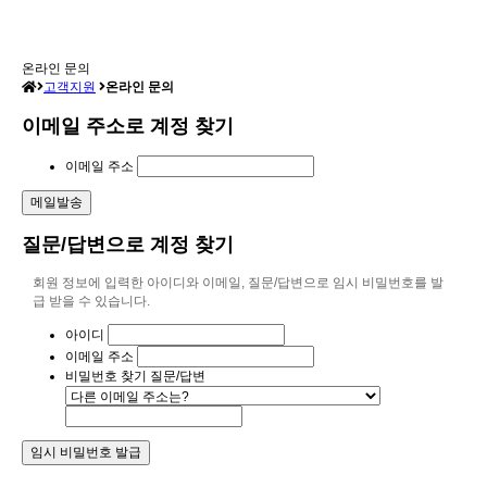
온라인 문의
고객지원
온라인 문의
이메일 주소로 계정 찾기
이메일 주소
질문/답변으로 계정 찾기
회원 정보에 입력한 아이디와 이메일, 질문/답변으로 임시 비밀번호를 발
급 받을 수 있습니다.
아이디
이메일 주소
비밀번호 찾기 질문/답변