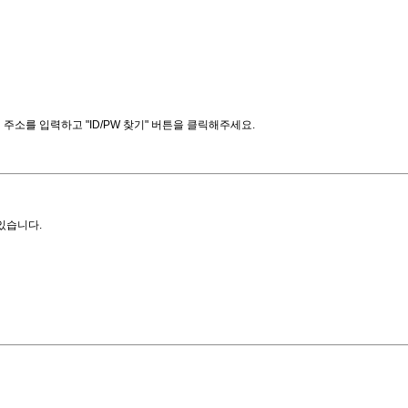
소를 입력하고 "ID/PW 찾기" 버튼을 클릭해주세요.
있습니다.