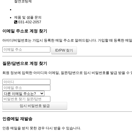
절연코팅제
제품 및 샘플 문의
031-432-2057
이메일 주소로 계정 찾기
아이디/비밀번호는 가입시 등록한 메일 주소로 알려드립니다. 가입할 때 등록한 메일 주
질문/답변으로 계정 찾기
회원 정보에 입력한 아이디와 이메일, 질문/답변으로 임시 비밀번호를 발급 받을 수 
인증메일 재발송
인증 메일을 받지 못한 경우 다시 받을 수 있습니다.